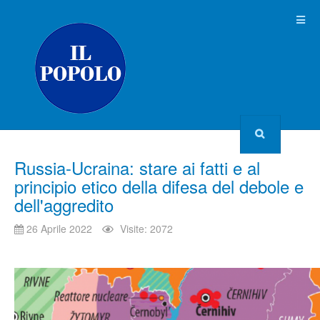
Russia-Ucraina: stare ai fatti e al
principio etico della difesa del debole e
dell'aggredito
26 Aprile 2022
Visite: 2072