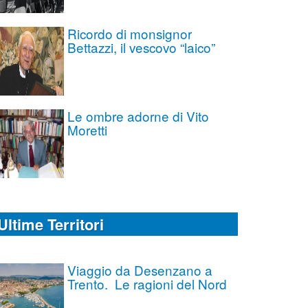
Ricordo di monsignor
Bettazzi, il vescovo “laico”
Le ombre adorne di Vito
Moretti
Ultime Territori
Viaggio da Desenzano a
Trento. Le ragioni del Nord