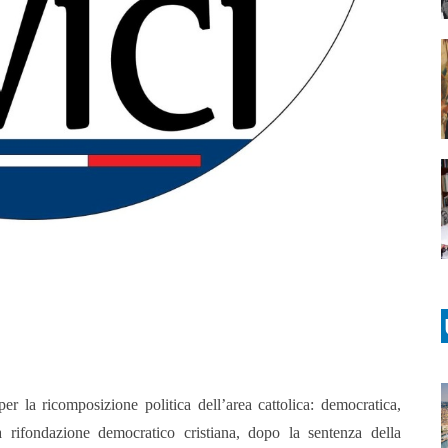
 la ricomposizione politica dell’area cattolica: democratica,
la rifondazione democratico cristiana, dopo la sentenza della