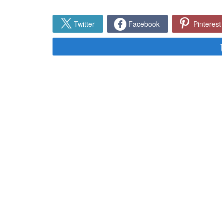
Twitter
Facebook
Pinterest