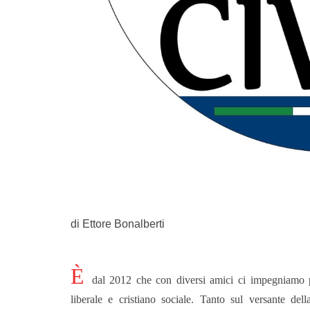
di Ettore Bonalberti
È
dal 2012 che con diversi amici ci impegniamo per
liberale e cristiano sociale. Tanto sul versante del