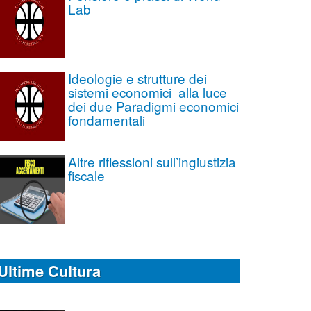
Lab
Ideologie e strutture dei
sistemi economici alla luce
dei due Paradigmi economici
fondamentali
Altre riflessioni sull’ingiustizia
fiscale
Ultime Cultura