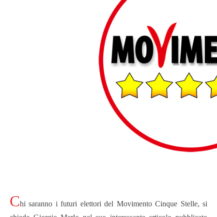
C
hi saranno i futuri elettori del Movimento Cinque Stelle, si