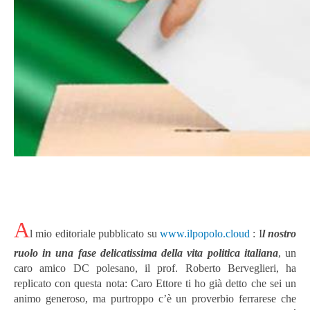
A
l mio editoriale pubblicato su
www.ilpopolo.cloud
: I
l nostro
ruolo in una fase delicatissima della vita politica italiana
, un
caro amico DC polesano, il prof. Roberto Berveglieri, ha
replicato con questa nota: Caro Ettore ti ho già detto che sei un
animo generoso, ma purtroppo c’è un proverbio ferrarese che