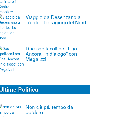
Viaggio da Desenzano a
Trento. Le ragioni del Nord
Due spettacoli per Tina.
Ancora “in dialogo” con
Megalizzi
Ultime Politica
Non c’è più tempo da
perdere