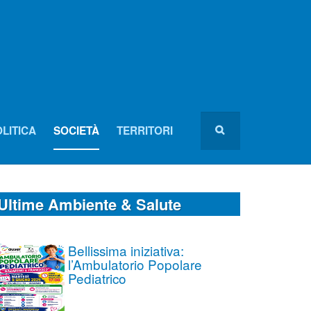
LITICA
SOCIETÀ
TERRITORI
Ultime Ambiente & Salute
Bellissima iniziativa:
l’Ambulatorio Popolare
Pediatrico