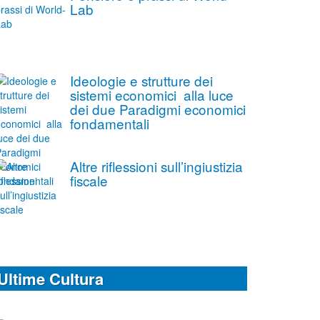
Lab
Ideologie e strutture dei
sistemi economici alla luce
dei due Paradigmi economici
fondamentali
Altre riflessioni sull’ingiustizia
fiscale
Ultime Cultura