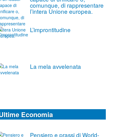
comunque, di rappresentare
l’intera Unione europea.
L’improntitudine
La mela avvelenata
Ultime Economia
Pensiero e prassi di World-