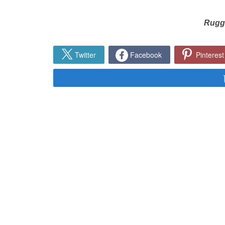
Rugg
Twitter
Facebook
Pinterest