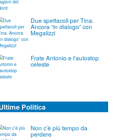
Due spettacoli per Tina.
Ancora “in dialogo” con
Megalizzi
Frate Antonio e l'autostop
celeste
Ultime Politica
Non c’è più tempo da
perdere