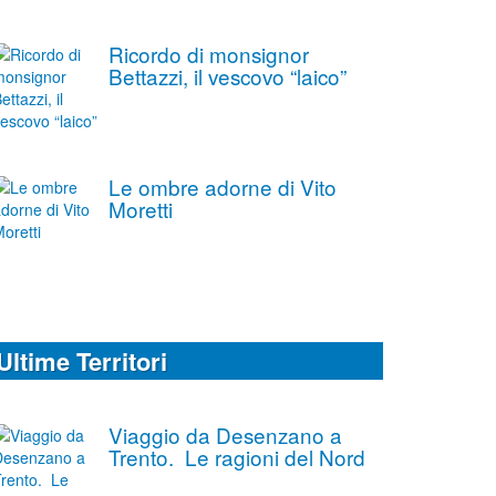
Ricordo di monsignor
Bettazzi, il vescovo “laico”
Le ombre adorne di Vito
Moretti
Ultime Territori
Viaggio da Desenzano a
Trento. Le ragioni del Nord