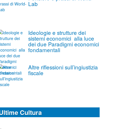
Lab
Ideologie e strutture dei
sistemi economici alla luce
dei due Paradigmi economici
fondamentali
Altre riflessioni sull’ingiustizia
fiscale
Ultime Cultura