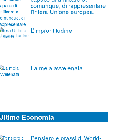
comunque, di rappresentare
l’intera Unione europea.
L’improntitudine
La mela avvelenata
Ultime Economia
Pensiero e prassi di World-