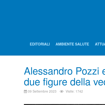
EDITORIALI
AMBIENTE SALUTE
ATTU
Alessandro Pozzi 
due figure della v
09 Settembre 2023
Visite: 1742