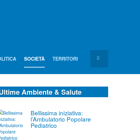
LITICA
SOCIETÀ
TERRITORI
Ultime Ambiente & Salute
Bellissima iniziativa:
l’Ambulatorio Popolare
Pediatrico