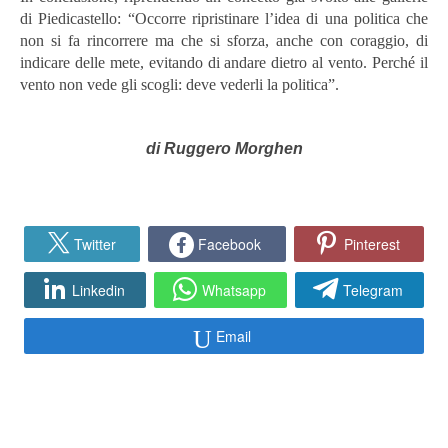
di Piedicastello: “Occorre ripristinare l’idea di una politica che
non si fa rincorrere ma che si sforza, anche con coraggio, di
indicare delle mete, evitando di andare dietro al vento. Perché il
vento non vede gli scogli: deve vederli la politica”.
di Ruggero Morghen
Twitter
Facebook
Pinterest
Linkedin
Whatsapp
Telegram
Email