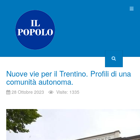
Nuove vie per il Trentino. Profili di una
comunità autonoma.
28 Ottobre 2023
Visite: 1335