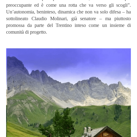
preoccupante ed è come una rotta che va verso gli scogli”.
Un’autonomia, beninteso, dinamica che non va solo difesa – ha
sottolineato Claudio Molinari, già senatore – ma piuttosto
promossa da parte del Trentino inteso come un insieme di
comunità di progetto.