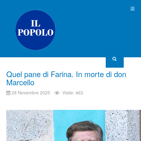
Quel pane di Farina. In morte di don
Marcello
28 Novembre 2025
Visite: 463