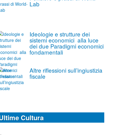
Lab
Ideologie e strutture dei
sistemi economici alla luce
dei due Paradigmi economici
fondamentali
Altre riflessioni sull’ingiustizia
fiscale
Ultime Cultura