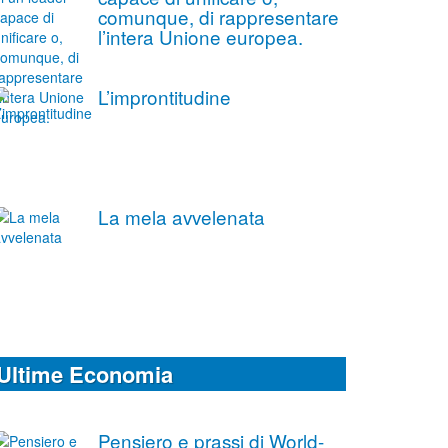
comunque, di rappresentare
l’intera Unione europea.
L’improntitudine
La mela avvelenata
Ultime Economia
Pensiero e prassi di World-