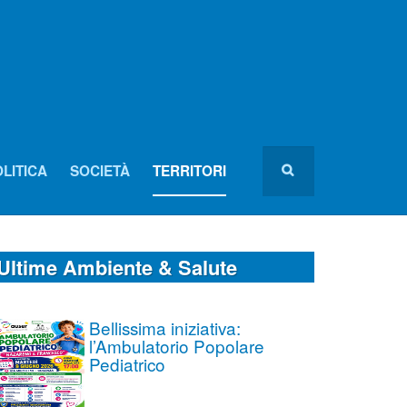
LITICA
SOCIETÀ
TERRITORI
Ultime Ambiente & Salute
Bellissima iniziativa:
l’Ambulatorio Popolare
Pediatrico