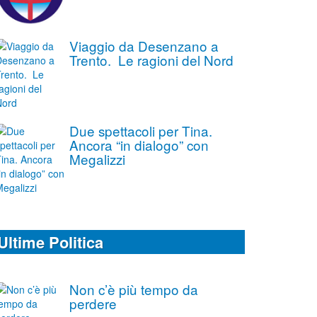
Viaggio da Desenzano a
Trento. Le ragioni del Nord
Due spettacoli per Tina.
Ancora “in dialogo” con
Megalizzi
Ultime Politica
Non c’è più tempo da
perdere