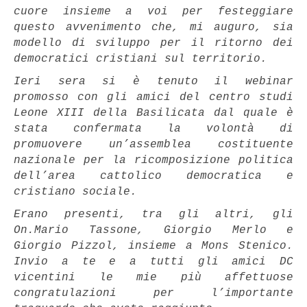
cuore insieme a voi per festeggiare
questo avvenimento che, mi auguro, sia
modello di sviluppo per il ritorno dei
democratici cristiani sul territorio.
Ieri sera si è tenuto il webinar
promosso con gli amici del centro studi
Leone XIII della Basilicata dal quale è
stata confermata la volontà di
promuovere un’assemblea costituente
nazionale per la ricomposizione politica
dell’area cattolico democratica e
cristiano sociale.
Erano presenti, tra gli altri, gli
On.Mario Tassone, Giorgio Merlo e
Giorgio Pizzol, insieme a Mons Stenico.
Invio a te e a tutti gli amici DC
vicentini le mie più affettuose
congratulazioni per l’importante