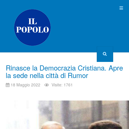
Rinasce la Democrazia Cristiana. Apre
la sede nella città di Rumor
18 Maggio 2022
Visite: 1761