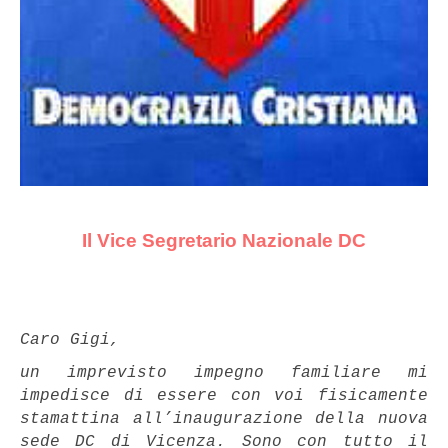
Il Vice Segretario Nazionale DC
Caro Gigi,
un imprevisto impegno familiare mi
impedisce di essere con voi fisicamente
stamattina all’inaugurazione della nuova
sede DC di Vicenza. Sono con tutto il