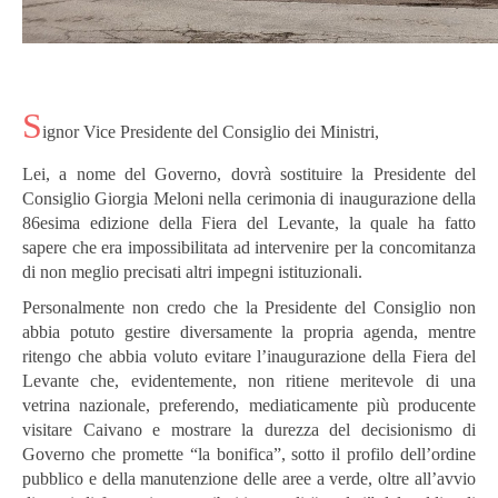
S
ignor Vice Presidente del Consiglio dei Ministri,
Lei, a nome del Governo, dovrà sostituire la Presidente del
Consiglio Giorgia Meloni nella cerimonia di inaugurazione della
86esima edizione della Fiera del Levante, la quale ha fatto
sapere che era impossibilitata ad intervenire per la concomitanza
di non meglio precisati altri impegni istituzionali.
Personalmente non credo che la Presidente del Consiglio non
abbia potuto gestire diversamente la propria agenda, mentre
ritengo che abbia voluto evitare l’inaugurazione della Fiera del
Levante che, evidentemente, non ritiene meritevole di una
vetrina nazionale, preferendo, mediaticamente più producente
visitare Caivano e mostrare la durezza del decisionismo di
Governo che promette “la bonifica”, sotto il profilo dell’ordine
pubblico e della manutenzione delle aree a verde, oltre all’avvio