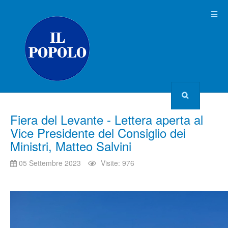
Fiera del Levante - Lettera aperta al
Vice Presidente del Consiglio dei
Ministri, Matteo Salvini
05 Settembre 2023
Visite: 976