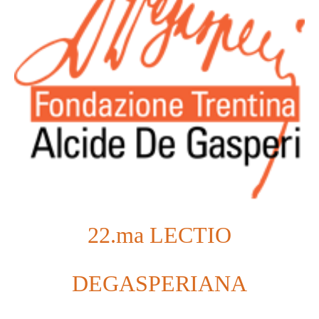
22.ma LECTIO
DEGASPERIANA