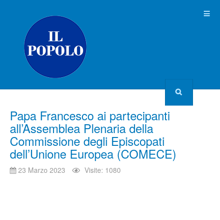
Papa Francesco ai partecipanti
all’Assemblea Plenaria della
Commissione degli Episcopati
dell’Unione Europea (COMECE)
23 Marzo 2023
Visite: 1080