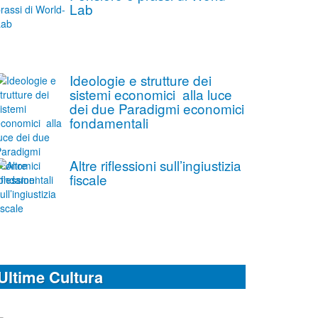
Lab
Ideologie e strutture dei
sistemi economici alla luce
dei due Paradigmi economici
fondamentali
Altre riflessioni sull’ingiustizia
fiscale
Ultime Cultura