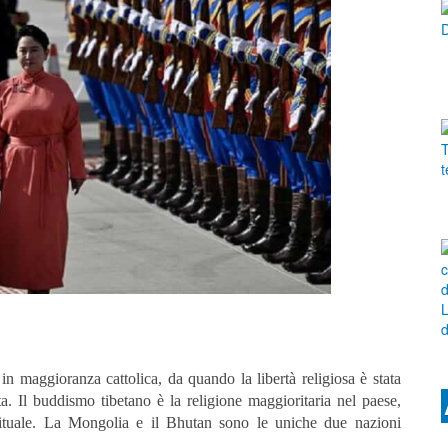
in maggioranza cattolica, da quando la libertà religiosa è stata
a. Il buddismo tibetano è la religione maggioritaria nel paese,
irituale. La Mongolia e il Bhutan sono le uniche due nazioni