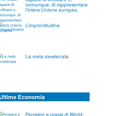
comunque, di rappresentare
l’intera Unione europea.
L’improntitudine
La mela avvelenata
Ultime Economia
Pensiero e prassi di World-