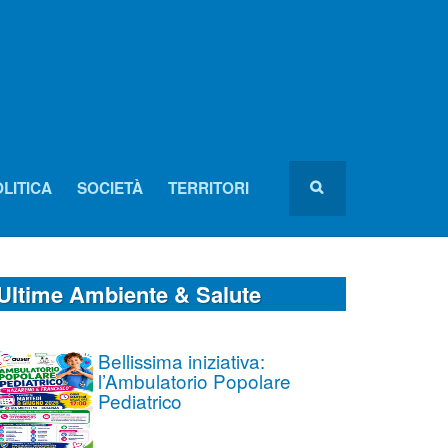
LITICA
SOCIETÀ
TERRITORI
Ultime Ambiente & Salute
Bellissima iniziativa:
l’Ambulatorio Popolare
Pediatrico