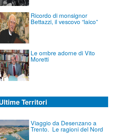
Ricordo di monsignor
Bettazzi, il vescovo “laico”
Le ombre adorne di Vito
Moretti
Ultime Territori
Viaggio da Desenzano a
Trento. Le ragioni del Nord