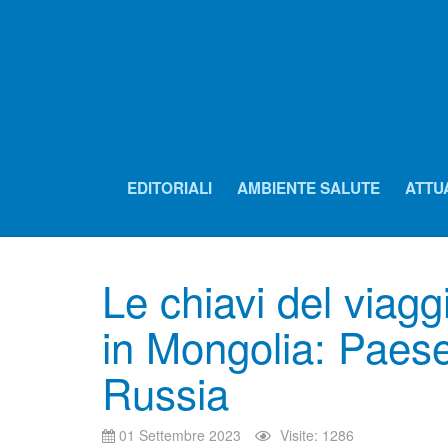
EDITORIALI
AMBIENTE SALUTE
ATTU
Le chiavi del viag
in Mongolia: Paese
Russia
01 Settembre 2023
Visite: 1286