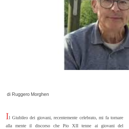
di Ruggero Morghen
I
l Giubileo dei giovani, recentemente celebrato, mi fa tornare
alla mente il discorso che Pio XII tenne ai giovani del