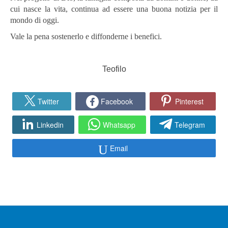
cui nasce la vita, continua ad essere una buona notizia per il
mondo di oggi.
Vale la pena sostenerlo e diffonderne i benefici.
Teofilo
Twitter
Facebook
Pinterest
Linkedin
Whatsapp
Telegram
Email