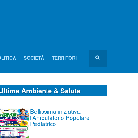
LITICA
SOCIETÀ
TERRITORI
Ultime Ambiente & Salute
Bellissima iniziativa:
l’Ambulatorio Popolare
Pediatrico