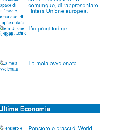
comunque, di rappresentare
l’intera Unione europea.
L’improntitudine
La mela avvelenata
Ultime Economia
Pensiero e prassi di World-