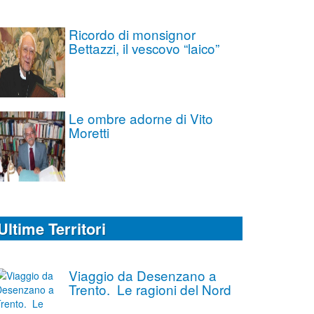
Ricordo di monsignor
Bettazzi, il vescovo “laico”
Le ombre adorne di Vito
Moretti
Ultime Territori
Viaggio da Desenzano a
Trento. Le ragioni del Nord