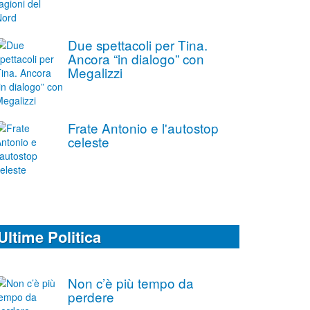
Due spettacoli per Tina.
Ancora “in dialogo” con
Megalizzi
Frate Antonio e l'autostop
celeste
Ultime Politica
Non c’è più tempo da
perdere