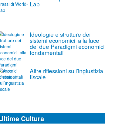
Lab
Ideologie e strutture dei
sistemi economici alla luce
dei due Paradigmi economici
fondamentali
Altre riflessioni sull’ingiustizia
fiscale
Ultime Cultura