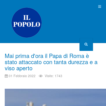
Mai prima d'ora il Papa di Roma è
stato attaccato con tanta durezza e a
viso aperto
01 Febbraio 2022
Visite: 1743