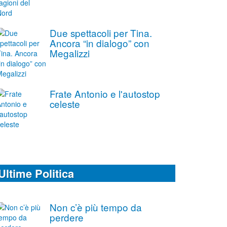
Due spettacoli per Tina.
Ancora “in dialogo” con
Megalizzi
Frate Antonio e l'autostop
celeste
Ultime Politica
Non c’è più tempo da
perdere