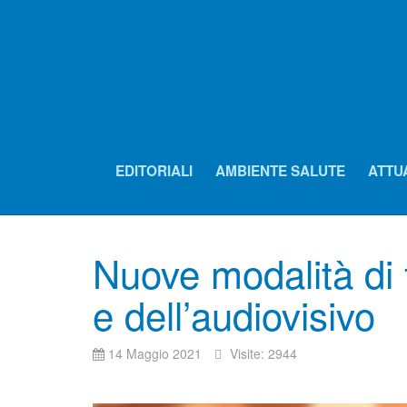
EDITORIALI
AMBIENTE SALUTE
ATTU
Nuove modalità di 
e dell’audiovisivo
14 Maggio 2021
Visite: 2944