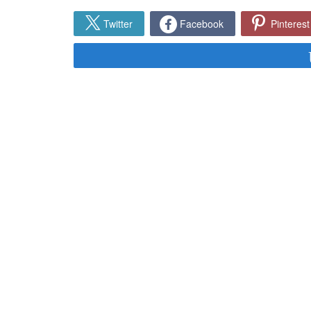
Twitter
Facebook
Pinterest