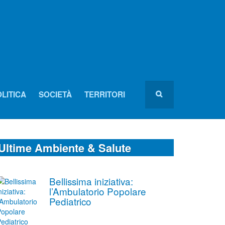
LITICA
SOCIETÀ
TERRITORI
Ultime Ambiente & Salute
Bellissima iniziativa:
l’Ambulatorio Popolare
Pediatrico