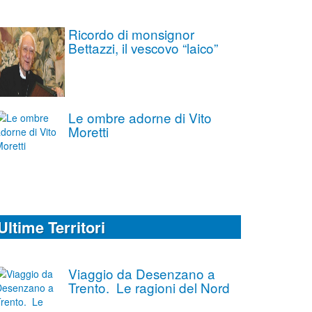
Ricordo di monsignor
Bettazzi, il vescovo “laico”
Le ombre adorne di Vito
Moretti
Ultime Territori
Viaggio da Desenzano a
Trento. Le ragioni del Nord