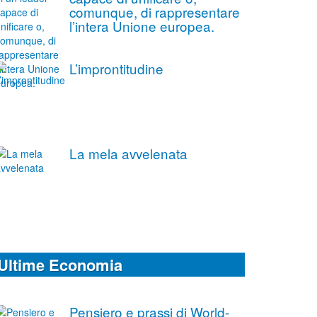
comunque, di rappresentare
l’intera Unione europea.
L’improntitudine
La mela avvelenata
Ultime Economia
Pensiero e prassi di World-