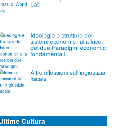
Lab
Ideologie e strutture dei
sistemi economici alla luce
dei due Paradigmi economici
fondamentali
Altre riflessioni sull’ingiustizia
fiscale
Ultime Cultura