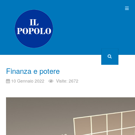
Finanza e potere
10 Gennaio 2022
Visite: 2672