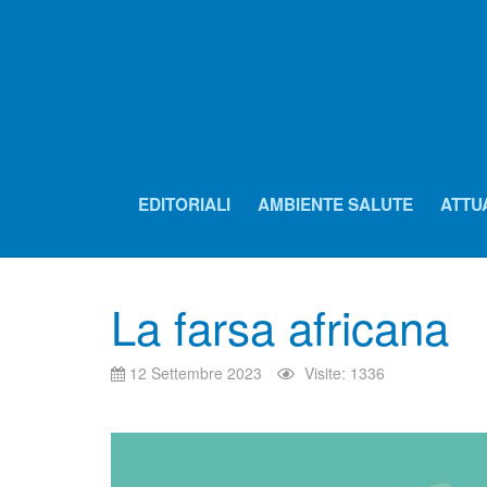
EDITORIALI
AMBIENTE SALUTE
ATTU
La farsa africana
12 Settembre 2023
Visite: 1336