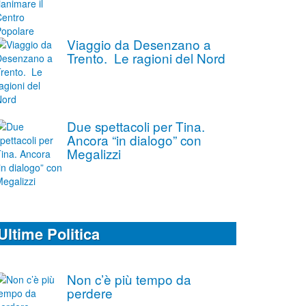
Viaggio da Desenzano a
Trento. Le ragioni del Nord
Due spettacoli per Tina.
Ancora “in dialogo” con
Megalizzi
Ultime Politica
Non c’è più tempo da
perdere