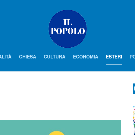
ALITÀ
CHIESA
CULTURA
ECONOMIA
ESTERI
PO