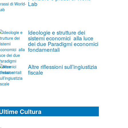
Lab
Ideologie e strutture dei
sistemi economici alla luce
dei due Paradigmi economici
fondamentali
Altre riflessioni sull’ingiustizia
fiscale
Ultime Cultura