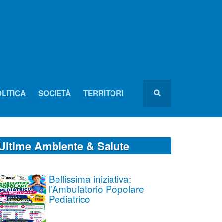
LITICA
SOCIETÀ
TERRITORI
Ultime Ambiente & Salute
Bellissima iniziativa:
l’Ambulatorio Popolare
Pediatrico