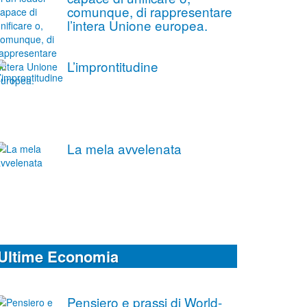
comunque, di rappresentare
l’intera Unione europea.
L’improntitudine
La mela avvelenata
Ultime Economia
Pensiero e prassi di World-