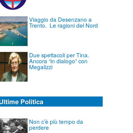
Viaggio da Desenzano a
Trento. Le ragioni del Nord
Due spettacoli per Tina.
Ancora “in dialogo” con
Megalizzi
Ultime Politica
Non c’è più tempo da
perdere