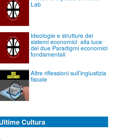
Lab
Ideologie e strutture dei
sistemi economici alla luce
dei due Paradigmi economici
fondamentali
Altre riflessioni sull’ingiustizia
fiscale
Ultime Cultura