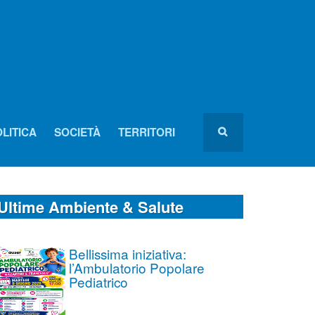
LITICA
SOCIETÀ
TERRITORI
Ultime Ambiente & Salute
Bellissima iniziativa:
l’Ambulatorio Popolare
Pediatrico