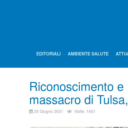
EDITORIALI
AMBIENTE SALUTE
ATTU
Riconoscimento e re
massacro di Tulsa
25 Giugno 2021
Visite: 1401