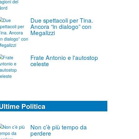
Due spettacoli per Tina.
Ancora “in dialogo” con
Megalizzi
Frate Antonio e l'autostop
celeste
Ultime Politica
Non c’è più tempo da
perdere