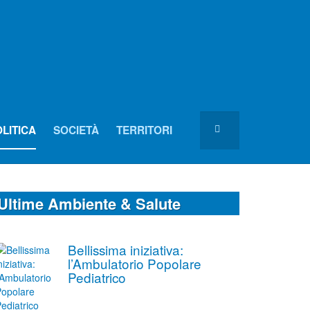
LITICA
SOCIETÀ
TERRITORI
Ultime Ambiente & Salute
Bellissima iniziativa:
l’Ambulatorio Popolare
Pediatrico