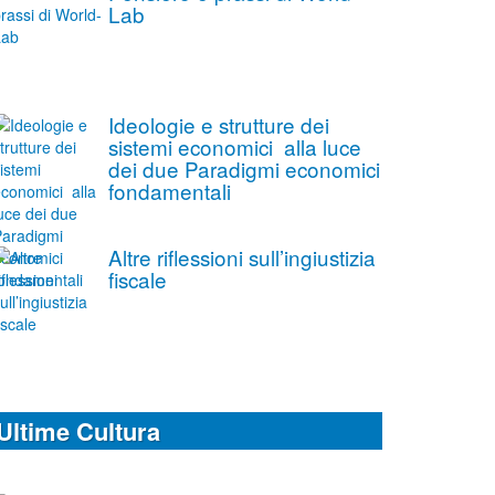
Lab
Ideologie e strutture dei
sistemi economici alla luce
dei due Paradigmi economici
fondamentali
Altre riflessioni sull’ingiustizia
fiscale
Ultime Cultura