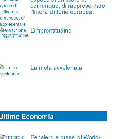
comunque, di rappresentare
l’intera Unione europea.
L’improntitudine
La mela avvelenata
Ultime Economia
Pensiero e prassi di World-