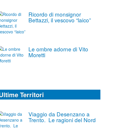
Ricordo di monsignor
Bettazzi, il vescovo “laico”
Le ombre adorne di Vito
Moretti
Ultime Territori
Viaggio da Desenzano a
Trento. Le ragioni del Nord