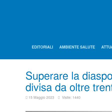
EDITORIALI
AMBIENTE SALUTE
ATTU
Superare la diasp
divisa da oltre tren
15 Maggio 2023
Visite: 1440