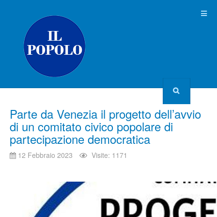
Parte da Venezia il progetto dell’avvio
di un comitato civico popolare di
partecipazione democratica
12 Febbraio 2023
Visite: 1171