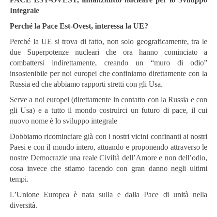
Integrale
Perché la Pace Est-Ovest, interessa la UE?
Perché la UE si trova di fatto, non solo geograficamente, tra le
due Superpotenze nucleari che ora hanno cominciato a
combattersi indirettamente, creando un “muro di odio”
insostenibile per noi europei che confiniamo direttamente con la
Russia ed che abbiamo rapporti stretti con gli Usa.
Serve a noi europei (direttamente in contatto con la Russia e con
gli Usa) e a tutto il mondo costruirci un futuro di pace, il cui
nuovo nome è lo sviluppo integrale
Dobbiamo ricominciare già con i nostri vicini confinanti ai nostri
Paesi e con il mondo intero, attuando e proponendo attraverso le
nostre Democrazie una reale Civiltà dell’Amore e non dell’odio,
cosa invece che stiamo facendo con gran danno negli ultimi
tempi.
L’Unione Europea è nata sulla e dalla Pace di unità nella
diversità.