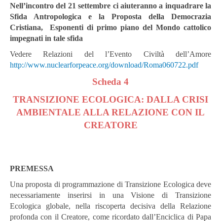
Nell’incontro del 21 settembre ci aiuteranno a inquadrare la
Sfida Antropologica e la Proposta della Democrazia
Cristiana, Esponenti di primo piano del Mondo cattolico
impegnati in tale sfida
Vedere Relazioni del l’Evento Civiltà dell’Amore
http://www.nuclearforpeace.org/download/Roma060722.pdf
Scheda 4
TRANSIZIONE ECOLOGICA: DALLA CRISI
AMBIENTALE ALLA RELAZIONE CON IL
CREATORE
PREMESSA
Una proposta di programmazione di Transizione Ecologica deve
necessariamente inserirsi in una Visione di Transizione
Ecologica globale, nella riscoperta decisiva della Relazione
profonda con il Creatore, come ricordato dall’Enciclica di Papa