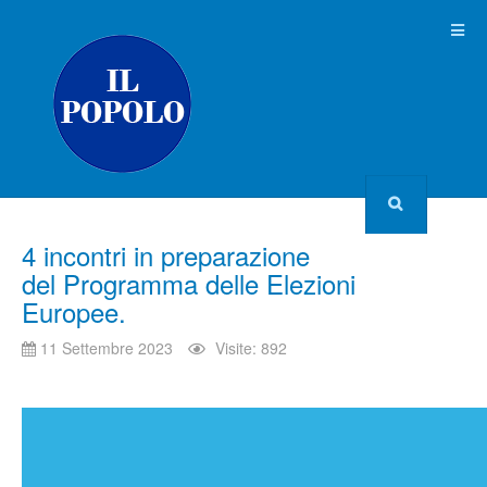
4 incontri in preparazione
del Programma delle Elezioni
Europee.
11 Settembre 2023
Visite: 892