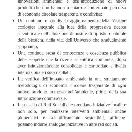
innovazioni ambientali e dell’introduzione di nuovi
prodotti che non hanno un chiaro e confermato percorso
di economia circolare trasparente e condivisa;
Un continuo e condiviso aggiornamento della Visione
ecologica integrale alla luce della progressiva ricerca
scientifica e dell’attuazione di misure di ripristino naturale
della biosfera, nella vita dell’Universo che gradualmente
scopriamo;
Una continua presa di conoscenza e coscienza pubblica
delle scoperte che la ricerca scientifica comunica, dopo
aver istituzionalmente consolidato e controllato a livello
internazionale i suoi risultati.
La verifica dell’impatto ambientale in una strettamente
metodologia di economia circolare trasparente di ogni
nuovo prodotto immesso nell’ambiente, prima della sua
introduzione commerciale.
La nascita di Reti Sociali che prendano iniziative locali, e
non solo, per realizzare interventi ambientali anche
pioneristici e scientificamente sostenibili, affinché
possano indurre analoghe iniziative in altre reti sociali.