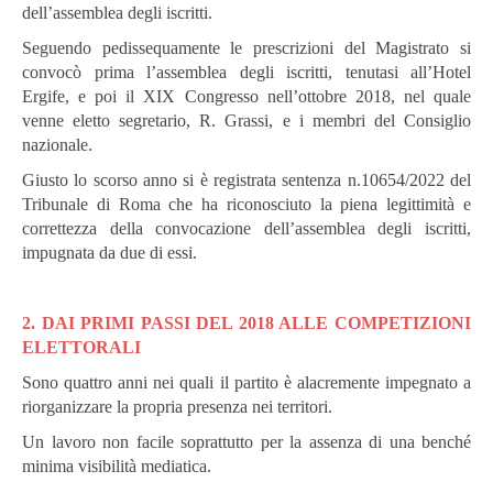
dell’assemblea degli iscritti.
Seguendo pedissequamente le prescrizioni del Magistrato si
convocò prima l’assemblea degli iscritti, tenutasi all’Hotel
Ergife, e poi il XIX Congresso nell’ottobre 2018, nel quale
venne eletto segretario, R. Grassi, e i membri del Consiglio
nazionale.
Giusto lo scorso anno si è registrata sentenza n.10654/2022 del
Tribunale di Roma che ha riconosciuto la piena legittimità e
correttezza della convocazione dell’assemblea degli iscritti,
impugnata da due di essi.
2. DAI PRIMI PASSI DEL 2018 ALLE COMPETIZIONI
ELETTORALI
Sono quattro anni nei quali il partito è alacremente impegnato a
riorganizzare la propria presenza nei territori.
Un lavoro non facile soprattutto per la assenza di una benché
minima visibilità mediatica.