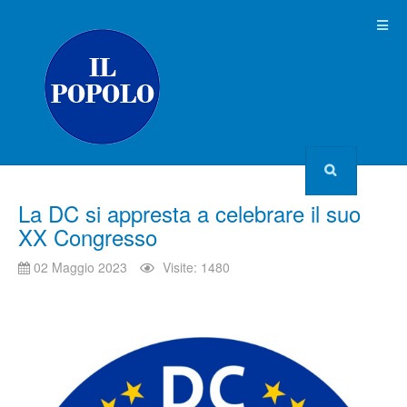
La DC si appresta a celebrare il suo
XX Congresso
02 Maggio 2023
Visite: 1480