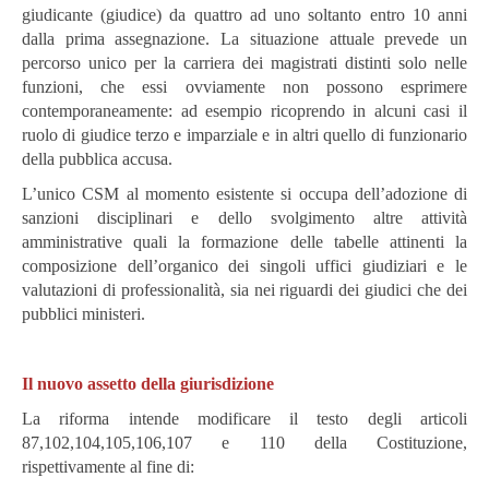
giudicante (giudice) da quattro ad uno soltanto entro 10 anni
dalla prima assegnazione. La situazione attuale prevede un
percorso unico per la carriera dei magistrati distinti solo nelle
funzioni, che essi ovviamente non possono esprimere
contemporaneamente: ad esempio ricoprendo in alcuni casi il
ruolo di giudice terzo e imparziale e in altri quello di funzionario
della pubblica accusa.
L’unico CSM al momento esistente si occupa dell’adozione di
sanzioni disciplinari e dello svolgimento altre attività
amministrative quali la formazione delle tabelle attinenti la
composizione dell’organico dei singoli uffici giudiziari e le
valutazioni di professionalità, sia nei riguardi dei giudici che dei
pubblici ministeri.
Il nuovo assetto della giurisdizione
La riforma intende modificare il testo degli articoli
87,102,104,105,106,107 e 110 della Costituzione,
rispettivamente al fine di: