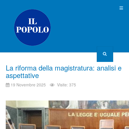
La riforma della magistratura: analisi e
aspettative
19 Novembre 2025
Visite: 375