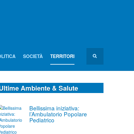
LITICA
SOCIETÀ
TERRITORI
Ultime Ambiente & Salute
Bellissima iniziativa:
l’Ambulatorio Popolare
Pediatrico