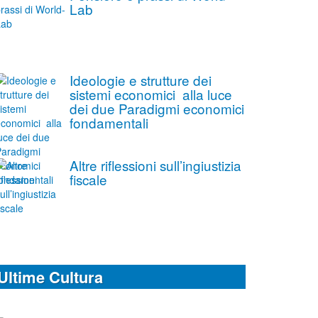
Lab
Ideologie e strutture dei
sistemi economici alla luce
dei due Paradigmi economici
fondamentali
Altre riflessioni sull’ingiustizia
fiscale
Ultime Cultura