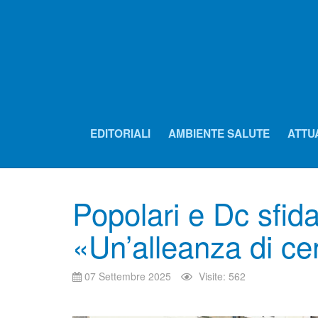
EDITORIALI
AMBIENTE SALUTE
ATTU
Popolari e Dc sfida
«Un’alleanza di cen
07 Settembre 2025
Visite: 562