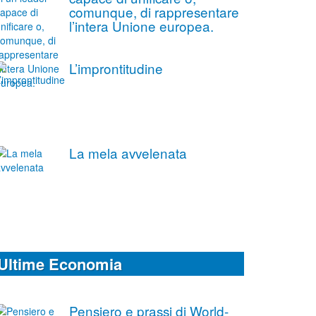
comunque, di rappresentare
l’intera Unione europea.
L’improntitudine
La mela avvelenata
Ultime Economia
Pensiero e prassi di World-