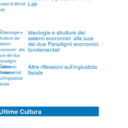
Lab
Ideologie e strutture dei
sistemi economici alla luce
dei due Paradigmi economici
fondamentali
Altre riflessioni sull’ingiustizia
fiscale
Ultime Cultura