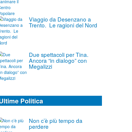
Viaggio da Desenzano a
Trento. Le ragioni del Nord
Due spettacoli per Tina.
Ancora “in dialogo” con
Megalizzi
Ultime Politica
Non c’è più tempo da
perdere