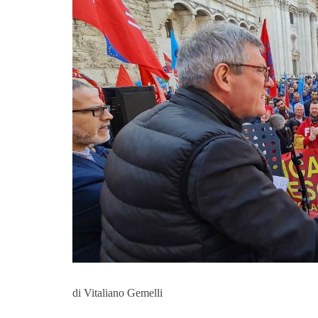
di Vitaliano Gemelli