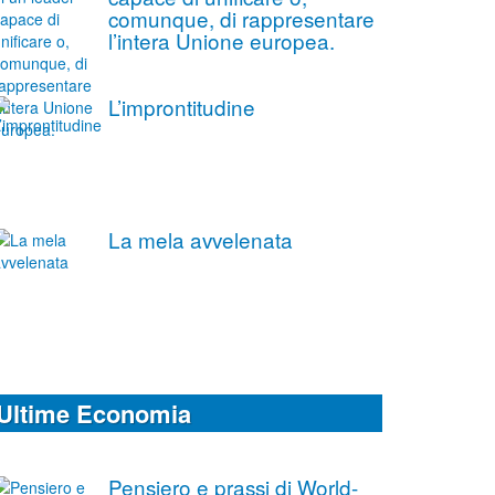
comunque, di rappresentare
l’intera Unione europea.
L’improntitudine
La mela avvelenata
Ultime Economia
Pensiero e prassi di World-