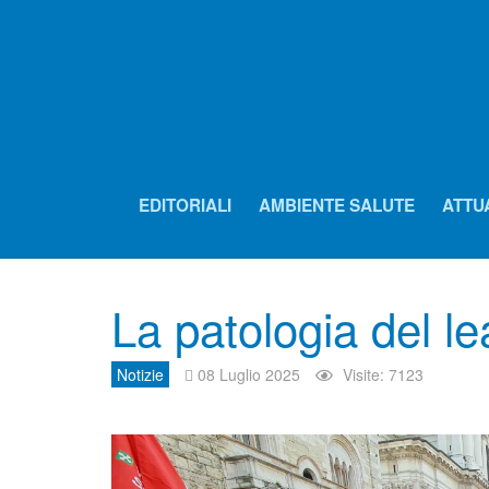
EDITORIALI
AMBIENTE SALUTE
ATTU
La patologia del l
Notizie
08 Luglio 2025
Visite: 7123