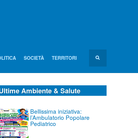
LITICA
SOCIETÀ
TERRITORI
Ultime Ambiente & Salute
Bellissima iniziativa:
l’Ambulatorio Popolare
Pediatrico