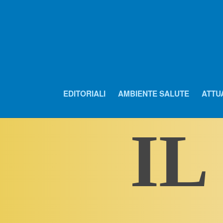
EDITORIALI
AMBIENTE SALUTE
ATTU
IL