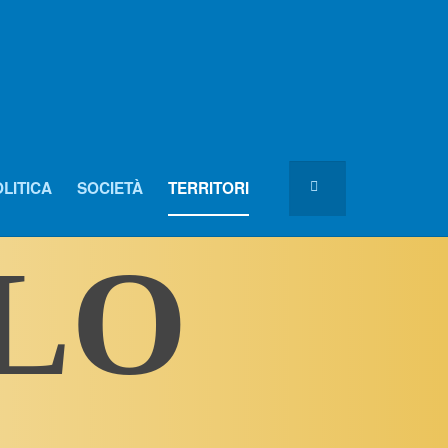
LITICA
SOCIETÀ
TERRITORI
OLO