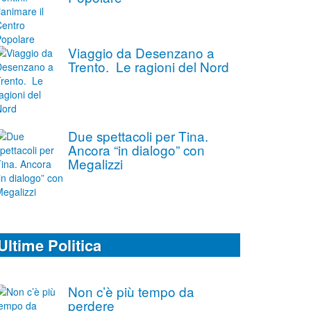
Viaggio da Desenzano a
Trento. Le ragioni del Nord
Due spettacoli per Tina.
Ancora “in dialogo” con
Megalizzi
Ultime Politica
Non c’è più tempo da
perdere