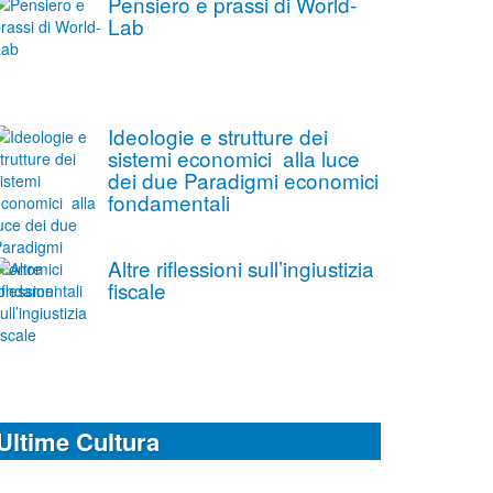
Pensiero e prassi di World-
Lab
Ideologie e strutture dei
sistemi economici alla luce
dei due Paradigmi economici
fondamentali
Altre riflessioni sull’ingiustizia
fiscale
Ultime Cultura