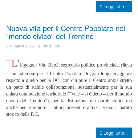
Leggi tutto...
Nuova vita per il Centro Popolare nel
“mondo civico” del Trentino
17 Aprile 2025
Visite: 805
L’
ingegner Vito Berté, segretario politico provinciale, rileva
un interesse per il Centro Popolare di gran lunga maggiore
rispetto a quello per la DC, con cui pure il Centro abbia stretto
un patto di stabile collaborazione, sostanzialmente per la sua
chiara connotazione territoriale (“Vale – si è detto – per il mondo
civico del Trentino”), per la distinzione dai partiti storici ma
anche per le remore – tuttora presenti e attive - verso il partito
storico della DC.
Leggi tutto...