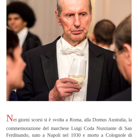
N
ei giorni scorsi si è svolta a Roma, alla Domus Australia, la
commemorazione del marchese Luigi Coda Nunziante di San
Ferdinando, nato a Napoli nel 1930 e morto a Colognole di