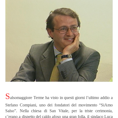
S
alsomaggiore Terme ha visto in questi giorni l’ultimo addio a
Stefano Compiani, uno dei fondatori del movimento “SiAmo
Salso”. Nella chiesa di San Vitale, per la triste cerimonia,
c’erano a dispetto del caldo afoso una gran folla, il sindaco Luca