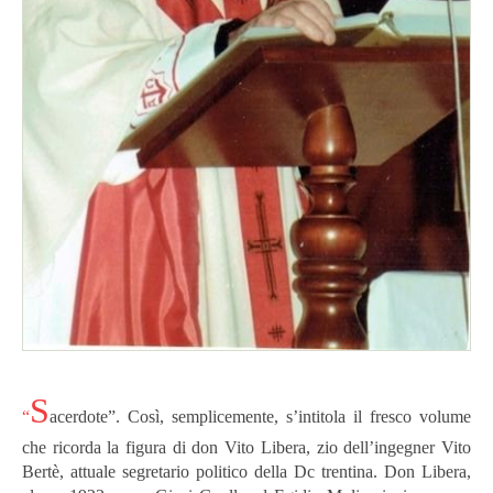
S
“
acerdote”. Così, semplicemente, s’intitola il fresco volume
che ricorda la figura di don Vito Libera, zio dell’ingegner Vito
Bertè, attuale segretario politico della Dc trentina. Don Libera,