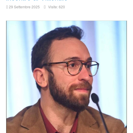
29 Settembre 2025
Visite: 620