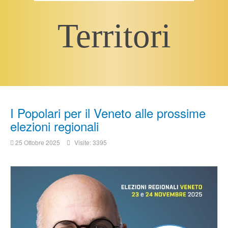
Territori
I Popolari per il Veneto alle prossime
elezioni regionali
25 Ottobre 2025
Visite: 3395