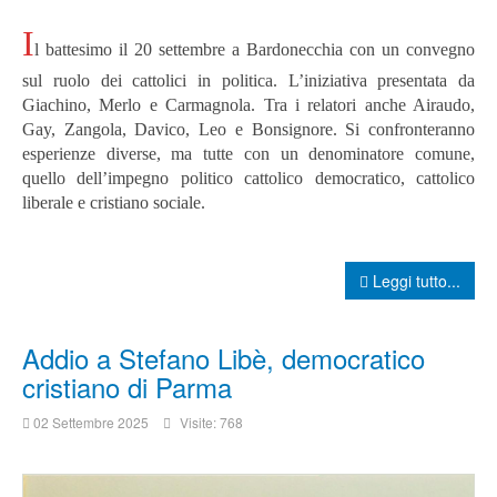
I
l
battesimo il 20 settembre a Bardonecchia con un convegno
sul ruolo dei cattolici in politica. L’iniziativa presentata da
Giachino, Merlo e Carmagnola. Tra i relatori anche Airaudo,
Gay, Zangola, Davico, Leo e Bonsignore. Si confronteranno
e
sperienze diverse, ma tutte con un denominatore comune,
quello dell’impegno politico cattolico democratico, cattolico
liberale e cristiano sociale.
Leggi tutto...
Addio a Stefano Libè, democratico
cristiano di Parma
02 Settembre 2025
Visite: 768