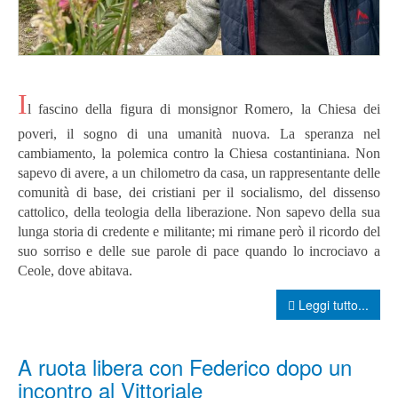
I
l fascino della figura di monsignor Romero, la Chiesa dei
poveri, il sogno di una umanità nuova. La speranza nel
cambiamento, la polemica contro la Chiesa costantiniana. Non
sapevo di avere, a un chilometro da casa, un rappresentante delle
comunità di base, dei cristiani per il socialismo, del dissenso
cattolico, della teologia della liberazione. Non sapevo della sua
lunga storia di credente e militante; mi rimane però il ricordo del
suo sorriso e delle sue parole di pace quando lo incrociavo a
Ceole, dove abitava.
Leggi tutto...
A ruota libera con Federico dopo un
incontro al Vittoriale