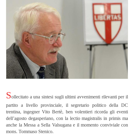
S
ollecitato a una sintesi sugli ultimi avvenimenti rilevanti per il
partito a livello provinciale, il segretario politico della DC
trentina, ingegner Vito Bertè, ben volentieri ricorda gli eventi
dell’agosto degasperiano, con la lectio magistralis in primis ma
anche la Messa a Sella Valsugana e il momento conviviale con
mons. Tommaso Stenico.