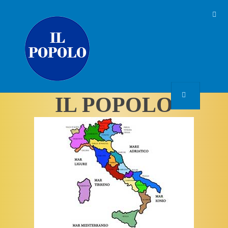
IL POPOLO