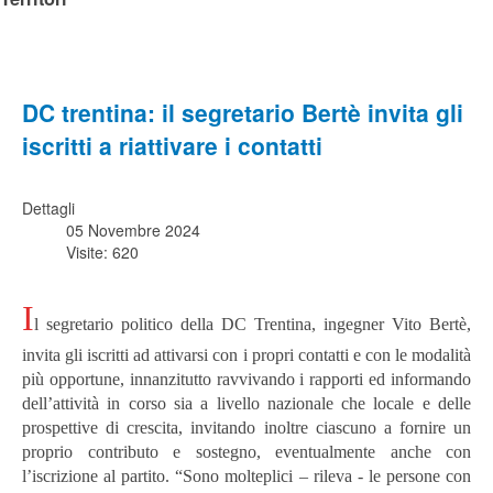
DC trentina: il segretario Bertè invita gli
iscritti a riattivare i contatti
Dettagli
05 Novembre 2024
Visite: 620
I
l segretario politico della DC Trentina, ingegner Vito Bertè,
invita gli iscritti ad attivarsi con i propri contatti e con le modalità
più opportune, innanzitutto ravvivando i rapporti ed informando
dell’attività in corso sia a livello nazionale che locale e delle
prospettive di crescita, invitando inoltre ciascuno a fornire un
proprio contributo e sostegno, eventualmente anche con
l’iscrizione al partito. “Sono molteplici – rileva - le persone con