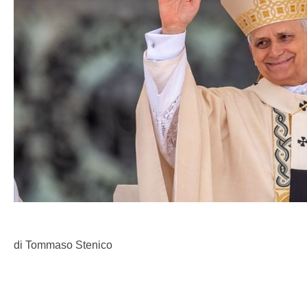
di Tommaso Stenico