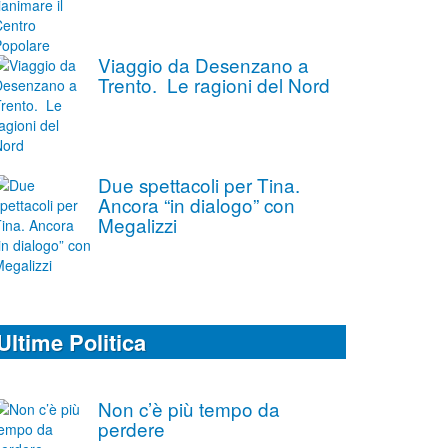
Viaggio da Desenzano a
Trento. Le ragioni del Nord
Due spettacoli per Tina.
Ancora “in dialogo” con
Megalizzi
Ultime Politica
Non c’è più tempo da
perdere