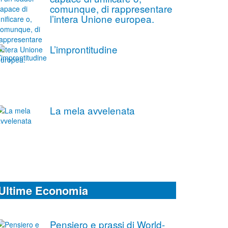
comunque, di rappresentare
l’intera Unione europea.
L’improntitudine
La mela avvelenata
Ultime Economia
Pensiero e prassi di World-