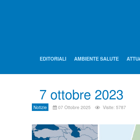
EDITORIALI
AMBIENTE SALUTE
ATTU
7 ottobre 2023
Notizie
07 Ottobre 2025
Visite: 5787