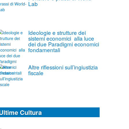
Lab
Ideologie e strutture dei
sistemi economici alla luce
dei due Paradigmi economici
fondamentali
Altre riflessioni sull’ingiustizia
fiscale
Ultime Cultura