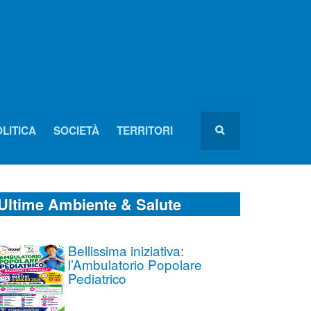
LITICA
SOCIETÀ
TERRITORI
Ultime Ambiente & Salute
Bellissima iniziativa:
l’Ambulatorio Popolare
Pediatrico