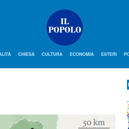
ALITÀ
CHIESA
CULTURA
ECONOMIA
ESTERI
PO