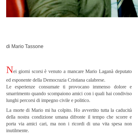
di Mario Tassone
N
ei giorni scorsi è venuto a mancare Mario Laganà deputato
ed esponente della Democrazia Cristiana calabrese.
Le esperienze consumate ti provocano immenso dolore e
smarrimento quando scompaiono amici con i quali hai condiviso
lunghi percorsi di impegno civile e politico.
La morte di Mario mi ha colpito. Ho avvertito tutta la caducità
della nostra condizione umana difronte il tempo che scorre e
porta via amici cari, ma non i ricordi di una vita spesa non
inutilmente.