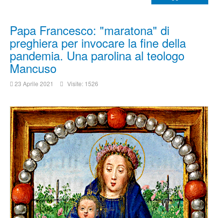
Papa Francesco: "maratona" di
preghiera per invocare la fine della
pandemia. Una parolina al teologo
Mancuso
23 Aprile 2021
Visite: 1526