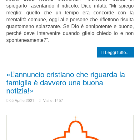
spiegarlo rasentando il ridicolo. Dice infatti: “Mi spiego
meglio: quello che un tempo era concorde con la
mentalità comune, oggi alle persone che riflettono risulta
quantomeno spiazzante. Se Dio è onnipotente e buono,
perché deve intervenire quando glielo chiedo io e non
spontaneamente?".
Leggi tutto...
«L’annuncio cristiano che riguarda la
famiglia è davvero una buona
notizia!»
05 Aprile 2021
Visite: 1457