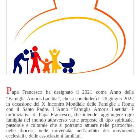
P
apa Francesco ha designato il 2021 come Anno della
“Famiglia Amoris Laetitia”, che si concluderà il 26 giugno 2022
in occasione del X Incontro Mondiale delle Famiglie a Roma
con il Santo Padre.
L’Anno “Famiglia Amoris Laetitia” è
un’iniziativa di Papa Francesco, che intende raggiungere ogni
famiglia nel mondo attraverso varie proposte di tipo spirituale,
pastorale e culturale che si potranno attuare nelle parrocchie,
nelle diocesi, nelle università, nell’ambito dei movimenti
ecclesiali e delle associazioni familiari.