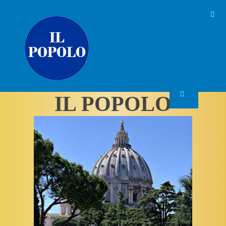
IL POPOLO