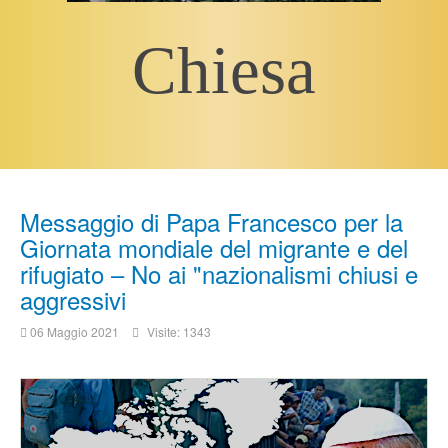
Chiesa
Messaggio di Papa Francesco per la
Giornata mondiale del migrante e del
rifugiato – No ai "nazionalismi chiusi e
aggressivi
06 Maggio 2021
Visite: 1343