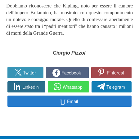
Dobbiamo riconoscere che Kipling, noto per essere il cantore
dell'Impero Britannico, ha mostrato con questo componimento
un notevole coraggio morale. Quello di confessare apertamente
di essere stato tra i “padri mentitori” che hanno causato i milioni
di morti della Grande Guerra.
Giorgio Pizzol
Twitter
Facebook
Pinterest
Linkedin
Whatsapp
Telegram
Email