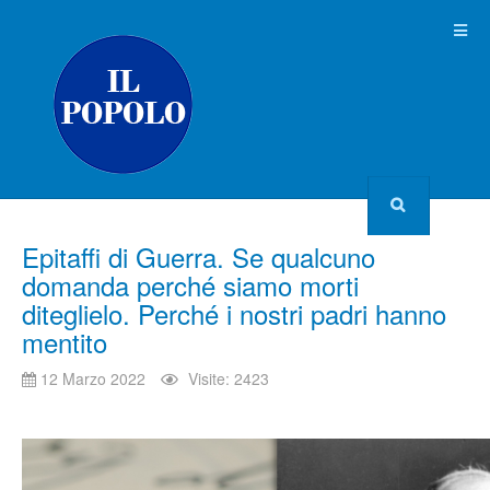
Epitaffi di Guerra. Se qualcuno
domanda perché siamo morti
diteglielo. Perché i nostri padri hanno
mentito
12 Marzo 2022
Visite: 2423