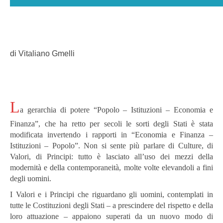
di Vitaliano Gmelli
L
a gerarchia di potere “Popolo – Istituzioni – Economia e
Finanza”, che ha retto per secoli le sorti degli Stati è stata
modificata invertendo i rapporti in “Economia e Finanza –
Istituzioni – Popolo”. Non si sente più parlare di Culture, di
Valori, di Principi: tutto è lasciato all’uso dei mezzi della
modernità e della contemporaneità, molte volte elevandoli a fini
degli uomini.
I Valori e i Principi che riguardano gli uomini, contemplati in
tutte le Costituzioni degli Stati – a prescindere del rispetto e della
loro attuazione – appaiono superati da un nuovo modo di