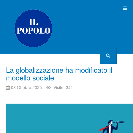
La globalizzazione ha modificato il
modello sociale
03 Ottobre 2025
Visite: 341