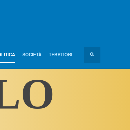
LITICA
SOCIETÀ
TERRITORI
OLO