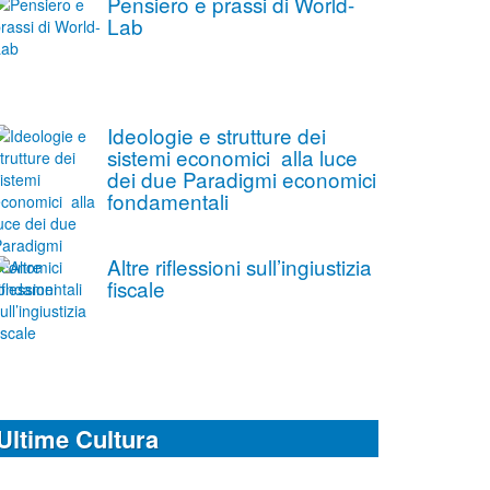
Pensiero e prassi di World-
Lab
Ideologie e strutture dei
sistemi economici alla luce
dei due Paradigmi economici
fondamentali
Altre riflessioni sull’ingiustizia
fiscale
Ultime Cultura