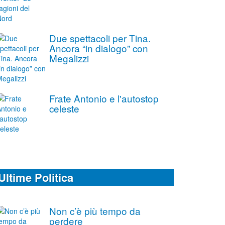
Due spettacoli per Tina.
Ancora “in dialogo” con
Megalizzi
Frate Antonio e l'autostop
celeste
Ultime Politica
Non c’è più tempo da
perdere