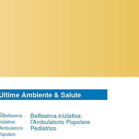
Ultime Ambiente & Salute
Bellissima iniziativa:
l’Ambulatorio Popolare
Pediatrico