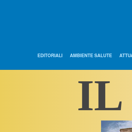
EDITORIALI
AMBIENTE SALUTE
ATTU
IL