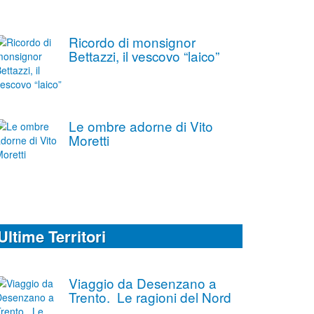
Ricordo di monsignor
Bettazzi, il vescovo “laico”
Le ombre adorne di Vito
Moretti
Ultime Territori
Viaggio da Desenzano a
Trento. Le ragioni del Nord