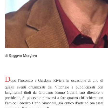
di Ruggero Morghen
D
opo l’incontro a Gardone Riviera in occasione di uno di
quegli eventi organizzati dal Vittoriale e pubblicizzati con
lunghissimi titoli da Giordano Bruno Guerri, suo direttore e
presidente, è piacevole ritrovarsi a fare quattro chiacchiere con
l’amico Federico Carlo Simonelli, già critico d’arte ed ora assai