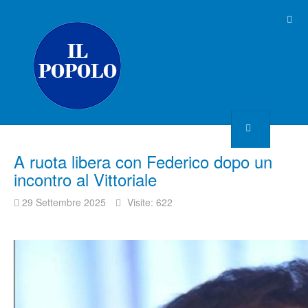
A ruota libera con Federico dopo un
incontro al Vittoriale
29 Settembre 2025
Visite: 622