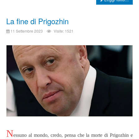
La fine di Prigozhin
11 Settembre 2023
Visite: 1521
N
essuno al mondo, credo, pensa che la morte di Prigozhin e