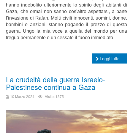
hanno indebolito ulteriormente lo spirito degli abitanti di
Gaza, che ormai non sanno cos'altro aspettarsi, a parte
l'invasione di Rafah. Molti civili innocenti, uomini, donne,
bambini e anziani, stanno pagando il prezzo di questa
guerra. Ungo la mia voce a quella del mondo per una
tregua permanente e un cessate il fuoco immediato
Leggi tutto...
La crudeltà della guerra Israelo-
Palestinese continua a Gaza
10 Marzo 2024
Visite: 1375