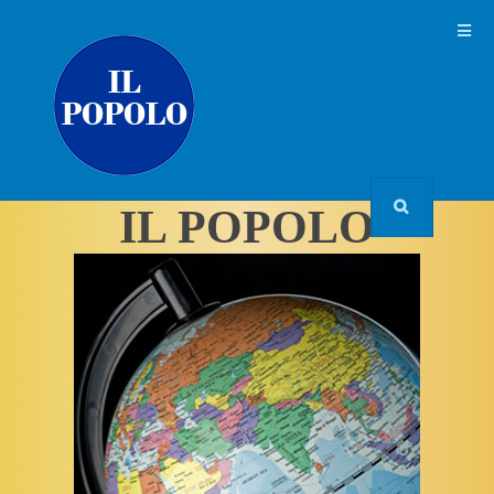
IL POPOLO