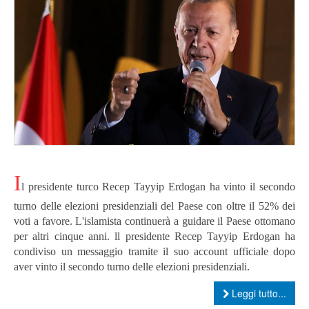
I
l presidente turco Recep Tayyip Erdogan ha vinto il secondo
turno delle elezioni presidenziali del Paese con oltre il 52% dei
voti a favore. L'islamista continuerà a guidare il Paese ottomano
per altri cinque anni. ll presidente Recep Tayyip Erdogan ha
condiviso un messaggio tramite il suo account ufficiale dopo
aver vinto il secondo turno delle elezioni presidenziali.
Leggi tutto...