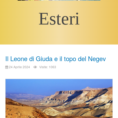
Esteri
Il Leone di Giuda e il topo del Negev
24 Aprile 2024
Visite: 1063