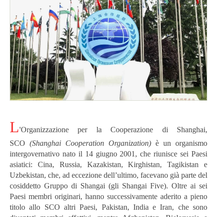
L
'Organizzazione per la Cooperazione di Shanghai,
SCO
(Shanghai Cooperation Organization)
è un organismo
intergovernativo nato il 14 giugno 2001, che riunisce sei Paesi
asiatici: Cina, Russia, Kazakistan, Kirghistan, Tagikistan e
Uzbekistan, che, ad eccezione dell’ultimo, facevano già parte del
cosiddetto Gruppo di Shangai (gli Shangai Five).
Oltre ai sei
Paesi membri originari, hanno successivamente aderito a pieno
titolo allo SCO altri Paesi, Pakistan, India e Iran, che sono