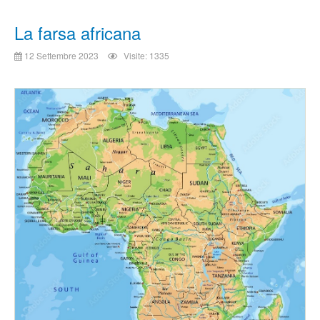
La farsa africana
12 Settembre 2023
Visite: 1335