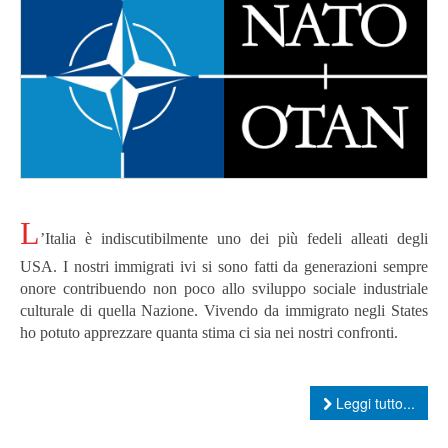
L
’Italia è indiscutibilmente uno dei più fedeli alleati degli
USA. I nostri immigrati ivi si
sono fatti da generazioni sempre
onore contribuendo non poco allo sviluppo sociale industriale
culturale di quella Nazione.
Vivendo da immigrato negli States
ho potuto apprezzare quanta stima ci sia nei nostri confronti.
Leggi tutto...