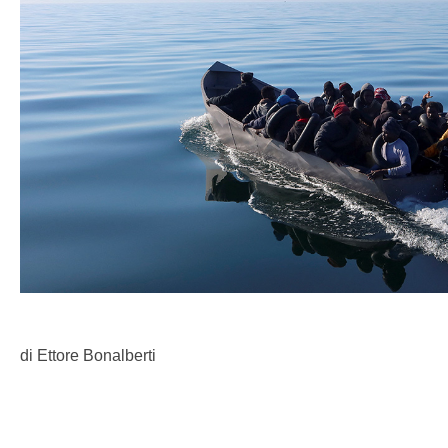
di Ettore Bonalberti