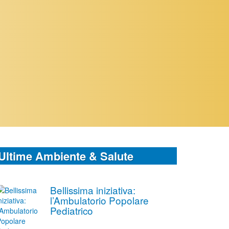
Ultime Ambiente & Salute
Bellissima iniziativa:
l’Ambulatorio Popolare
Pediatrico