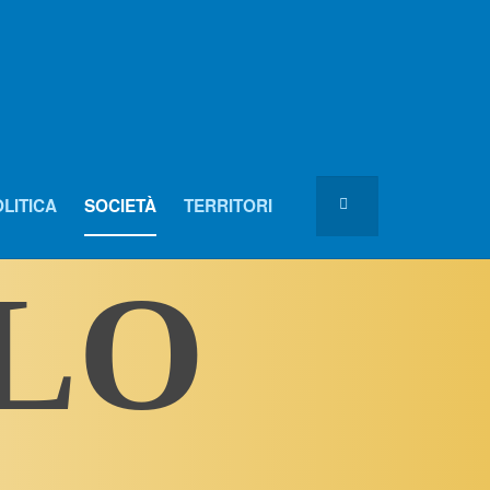
LITICA
SOCIETÀ
TERRITORI
OLO