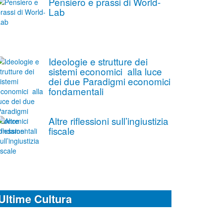
Pensiero e prassi di World-
Lab
Ideologie e strutture dei
sistemi economici alla luce
dei due Paradigmi economici
fondamentali
Altre riflessioni sull’ingiustizia
fiscale
Ultime Cultura