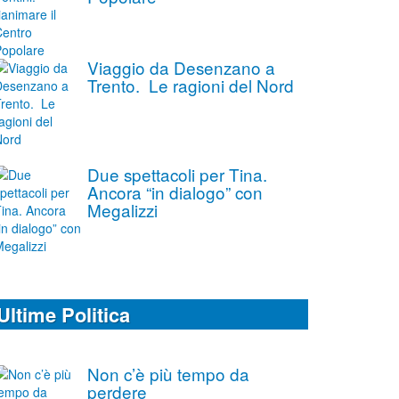
Viaggio da Desenzano a
Trento. Le ragioni del Nord
Due spettacoli per Tina.
Ancora “in dialogo” con
Megalizzi
Ultime Politica
Non c’è più tempo da
perdere