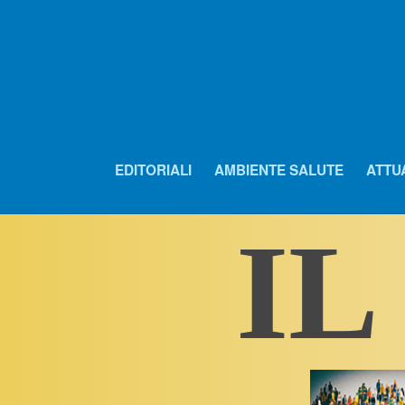
EDITORIALI
AMBIENTE SALUTE
ATTU
IL