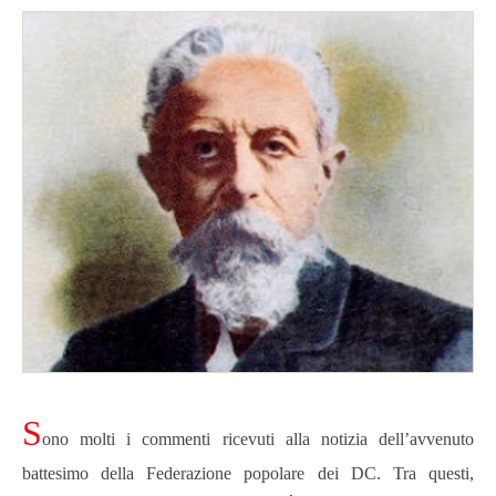
S
ono molti i commenti ricevuti alla notizia dell’avvenuto
battesimo della Federazione popolare dei DC. Tra questi,