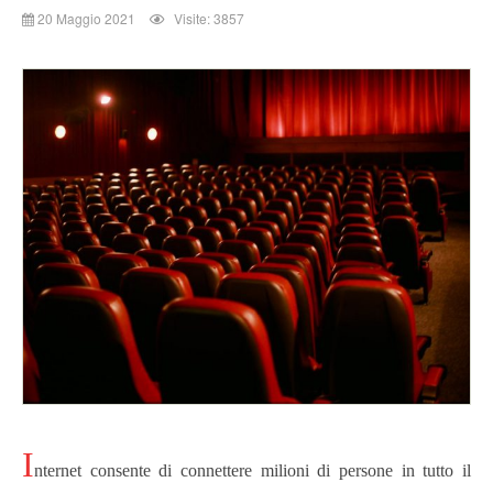
20 Maggio 2021
Visite: 3857
I
nternet consente di connettere milioni di persone in tutto il