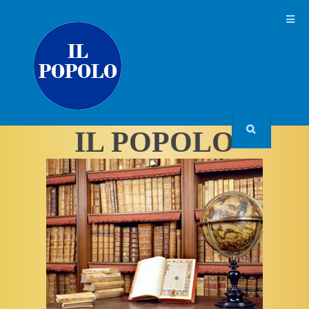
IL POPOLO