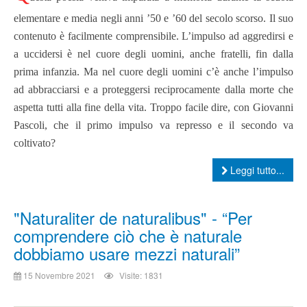
elementare e media negli anni ’50 e ’60 del secolo scorso. Il suo
contenuto è facilmente comprensibile. L’impulso ad aggredirsi e
a uccidersi è nel cuore degli uomini, anche fratelli, fin dalla
prima infanzia. Ma nel cuore degli uomini c’è anche l’impulso
ad abbracciarsi e a proteggersi reciprocamente dalla morte che
aspetta tutti alla fine della vita. Troppo facile dire, con Giovanni
Pascoli, che il primo impulso va represso e il secondo va
coltivato?
Leggi tutto...
"Naturaliter de naturalibus" - “Per
comprendere ciò che è naturale
dobbiamo usare mezzi naturali”
15 Novembre 2021
Visite: 1831