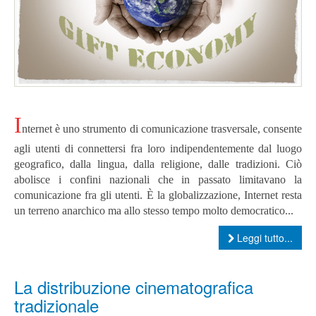
I
nternet è uno strumento di comunicazione trasversale, consente
agli utenti di connettersi fra loro indipendentemente dal luogo
geografico, dalla lingua, dalla religione, dalle tradizioni. Ciò
abolisce i confini nazionali che in passato limitavano la
comunicazione fra gli utenti. È la globalizzazione, Internet resta
un terreno anarchico ma allo stesso tempo molto democratico...
Leggi tutto...
La distribuzione cinematografica
tradizionale