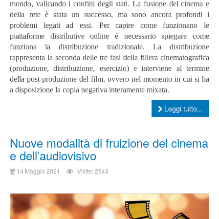
mondo, valicando i confini degli stati. La fusione del cinema e
della rete è stata un successo, ma sono ancora profondi i
problemi legati ad essi. Per capire come funzionano le
piattaforme distributive online è necessario spiegare come
funziona la distribuzione tradizionale.
La distribuzione
rappresenta la seconda delle tre fasi della filiera cinematografica
(produzione, distribuzione, esercizio) e interviene al termine
della post-produzione del film, ovvero nel momento in cui si ha
a disposizione la copia negativa interamente mixata.
Leggi tutto...
Nuove modalità di fruizione del cinema
e dell’audiovisivo
14 Maggio 2021
Visite: 2943