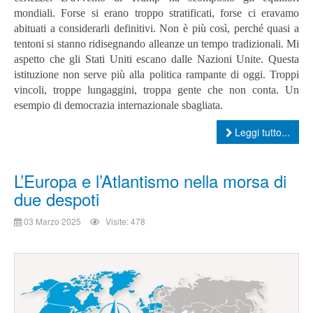
mondiali. Forse si erano troppo stratificati, forse ci eravamo
abituati a considerarli definitivi. Non è più così, perché quasi a
tentoni si stanno ridisegnando alleanze un tempo tradizionali. Mi
aspetto che gli Stati Uniti escano dalle Nazioni Unite. Questa
istituzione non serve più alla politica rampante di oggi. Troppi
vincoli, troppe lungaggini, troppa gente che non conta. Un
esempio di democrazia internazionale sbagliata.
Leggi tutto...
L’Europa e l’Atlantismo nella morsa di
due despoti
03 Marzo 2025
Visite: 478