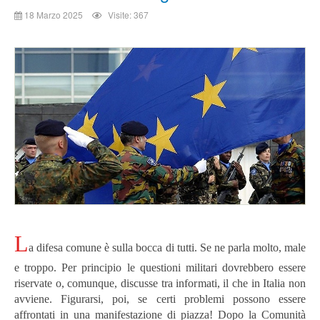
18 Marzo 2025
Visite: 367
L
a difesa comune è sulla bocca di tutti. Se ne parla molto, male
e troppo. Per principio le questioni militari dovrebbero essere
riservate o, comunque, discusse tra informati, il che in Italia non
avviene. Figurarsi, poi, se certi problemi possono essere
affrontati in una manifestazione di piazza!
Dopo la Comunità