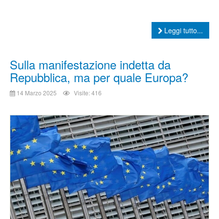
Leggi tutto...
Sulla manifestazione indetta da
Repubblica, ma per quale Europa?
14 Marzo 2025
Visite: 416