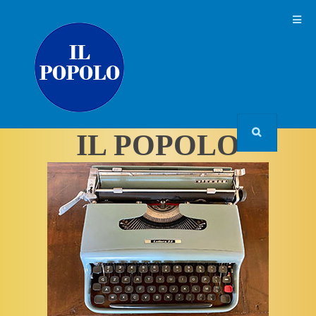
IL POPOLO