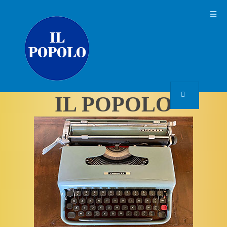
IL POPOLO