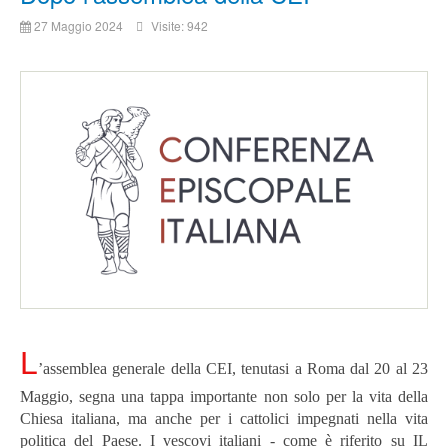
27 Maggio 2024
Visite: 942
L
’assemblea generale della CEI, tenutasi a Roma dal 20 al 23
Maggio, segna una tappa importante non solo per la vita della
Chiesa italiana, ma anche per i cattolici impegnati nella vita
politica del Paese. I vescovi italiani - come è riferito su IL