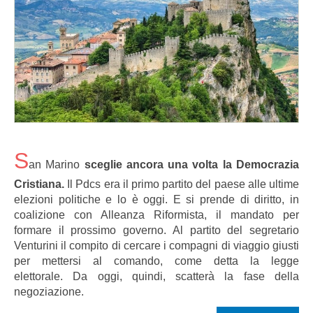
S
an Marino
sceglie ancora una volta la Democrazia
Cristiana.
Il Pdcs era il primo partito del paese alle ultime
elezioni politiche e lo è oggi. E si prende di diritto, in
coalizione con Alleanza Riformista, il mandato per
formare il prossimo governo. Al partito del segretario
Venturini il compito di cercare i compagni di viaggio giusti
per mettersi al comando, come detta la legge
elettorale. Da oggi, quindi, scatterà la fase della
negoziazione.