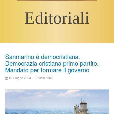
Editoriali
Sanmarino è democristiana.
Democrazia cristiana primo partito.
Mandato per formare il governo
10 Giugno 2024
Visite: 869