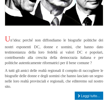
U
n’idea: perché non diffondiamo le biografie politiche dei
nostri esponenti DC, donne e uomini, che hanno dato
testimonianza della loro fedeltà ai valori DC e popolari,
contribuendo alla crescita della democrazia italiana e per
politiche autenticamente riformatrici per il bene comune ?
A tutti gli amici delle realtà regionali il compito di raccogliere le
biografie delle donne e degli uomini che hanno lasciato un segno
nelle loro realtà provinciali e regionali, che editeremo sul nostro
sito.
Leggi tutto...