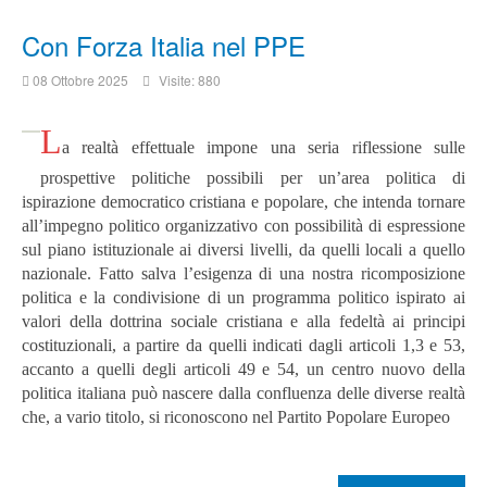
Con Forza Italia nel PPE
08 Ottobre 2025
Visite: 880
L
a realtà effettuale impone una seria riflessione sulle
prospettive politiche possibili per un’area politica di
ispirazione democratico cristiana e popolare, che intenda tornare
all’impegno politico organizzativo con possibilità di espressione
sul piano istituzionale ai diversi livelli, da quelli locali a quello
nazionale.
Fatto salva l’esigenza di una nostra ricomposizione
politica e la condivisione di un programma politico ispirato ai
valori della dottrina sociale cristiana e alla fedeltà ai principi
costituzionali, a partire da quelli indicati dagli articoli 1,3 e 53,
accanto a quelli degli articoli 49 e 54, un centro nuovo della
politica italiana può nascere dalla confluenza delle diverse realtà
che, a vario titolo, si riconoscono nel Partito Popolare Europeo