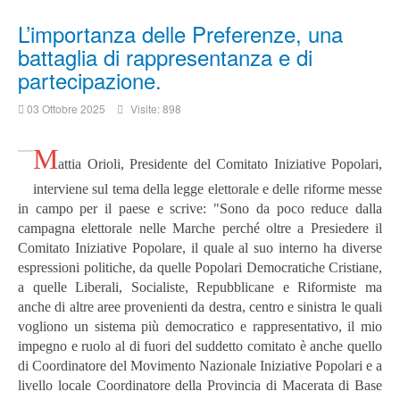
L’importanza delle Preferenze, una
battaglia di rappresentanza e di
partecipazione.
03 Ottobre 2025
Visite: 898
M
attia Orioli, Presidente del Comitato Iniziative Popolari,
interviene sul tema della legge elettorale e delle riforme messe
in campo per il paese e scrive: "Sono da poco reduce dalla
campagna elettorale nelle Marche perché oltre a Presiedere il
Comitato Iniziative Popolare, il quale al suo interno ha diverse
espressioni politiche, da quelle Popolari Democratiche Cristiane,
a quelle Liberali, Socialiste, Repubblicane e Riformiste ma
anche di altre aree provenienti da destra, centro e sinistra le quali
vogliono un sistema più democratico e rappresentativo, il mio
impegno e ruolo al di fuori del suddetto comitato è anche quello
di Coordinatore del Movimento Nazionale Iniziative Popolari e a
livello locale Coordinatore della Provincia di Macerata di Base