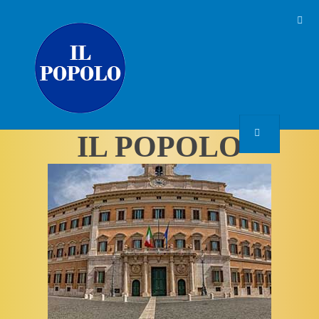
IL POPOLO